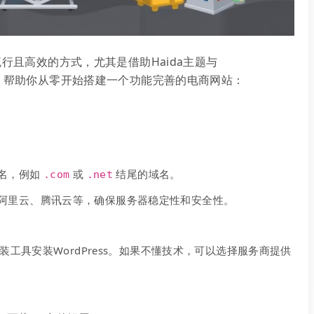
流行且高效的方式，尤其是借助Haida主题与
步骤，帮助你从零开始搭建一个功能完善的电商网站：
名，例如
或
结尾的域名。
.com
.net
阿里云、腾讯云等，确保服务器稳定性和安全性。
安装工具安装WordPress。如果不懂技术，可以选择服务商提供