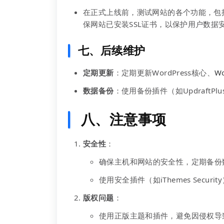
在正式上线前，测试网站的各个功能，包
保网站已安装SSL证书，以保护用户数据
七、
后续维护
定期更新
：定期更新WordPress核心、
W
数据备份
：使用备份插件（如Updraft
八、注意事项
安全性
：
确保主机和网站的安全性，定期备份
使用安全插件（如iThemes Secur
版权问题
：
使用正版主题和插件，避免因侵权导