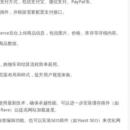
种支付方式，包括支付宝、微信支付、PayPal等。
支付插件，并根据需要配置支付接口。
ommerce后台上传商品信息，包括图片、价格、库存等详细内容。
商品数据。
，购物车和结算流程简单易用。
页面布局和样式，提升用户视觉体验。
使用最新技术，确保卓越性能。可以进一步安装缓存插件（如
oudflare）以提高网站加载速度。
签编辑功能。也可以安装SEO插件（如Yoast SEO）来优化网