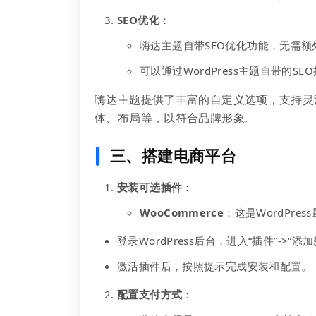
SEO优化
：
嗨达主题自带SEO优化功能，无需
可以通过WordPress主题自带的
嗨达主题提供了丰富的自定义选项，支持灵活
体、布局等，以符合品牌形象。
三、搭建电商平台
安装可选插件
：
WooCommerce
：这是WordPr
登录WordPress后台，进入“插件”->“添
激活插件后，按照提示完成安装和配置。
配置支付方式
：