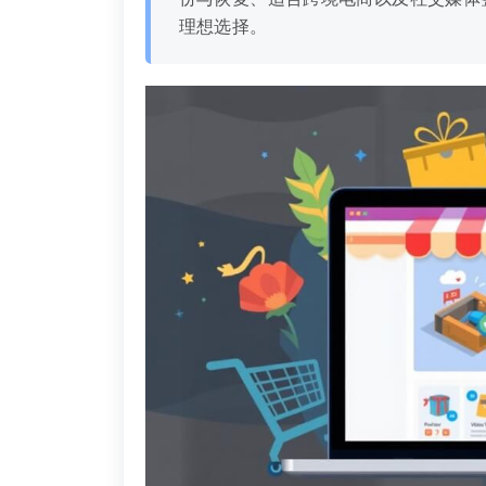
理想选择。