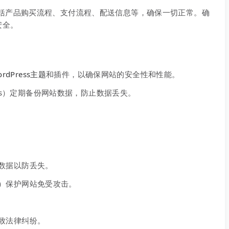
括产品购买流程、支付流程、配送信息等，确保一切正常。确
安全。
ordPress主题
和插件，以确保网站的安全性和性能。
Plus）定期备份网站数据，防止数据丢失。
数据以防丢失。
ity）保护网站免受攻击。
致法律纠纷。