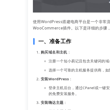
使用WordPress搭建电商平台是一个非常
WooCommerce插件。以下是详细的
一、准备工作
购买域名和主机
：
注册一个短小易记且包含关键词的域
选择一个可靠的主机服务提供商，如
安装WordPress
：
登录主机后台，通过CPanel或一键
的免费安装服务。
安装嗨达主题
：