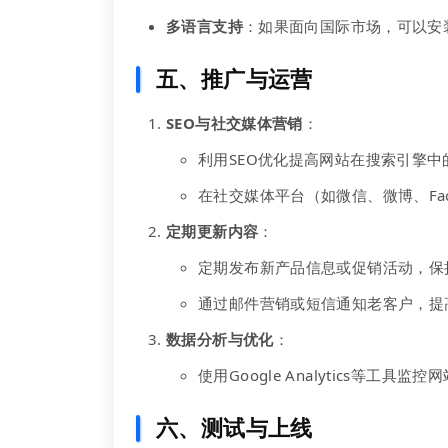
多语言支持
：如果面向国际市场，可以安装多
五、推广与运营
SEO与社交媒体营销
：
利用SEO优化提高网站在搜索引擎中
在社交媒体平台（如微信、微博、Fa
定期更新内容
：
定期发布新产品信息或促销活动，保
通过邮件营销或短信通知老客户，提
数据分析与优化
：
使用Google Analytics等
六、
测试与上线