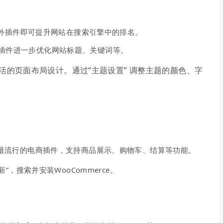
额外插件即可提升网站在搜索引擎中的排名。
SEO插件进一步优化网站标题、关键词等。
的页面布局设计。通过“主题设置” 调整主题的颜色、字
ess最流行的电商插件，支持商品展示、购物车、结算等功能。
加新”，搜索并安装WooCommerce。