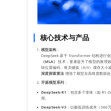
核心技术与产品
模型架构
：
DeepSeek 基于 Transformer 结构
（MLA）
技术，显著提升了模型的推理效
转位置编码，将关键值（K/V）缓存大小
深度探索算法
增强了模型在高维度数据处
开源模型系列
：
DeepSeek-R1
：包含多个变体（如 R1-Z
用。
DeepSeek-V3
：以极低训练成本（560万