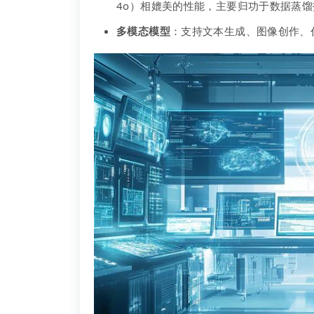
4o）相媲美的性能，主要归功于数据蒸馏
多模态模型
：支持文本生成、图像创作、