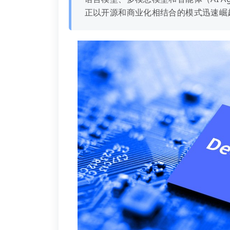
正以开源和商业化相结合的模式迅速崛