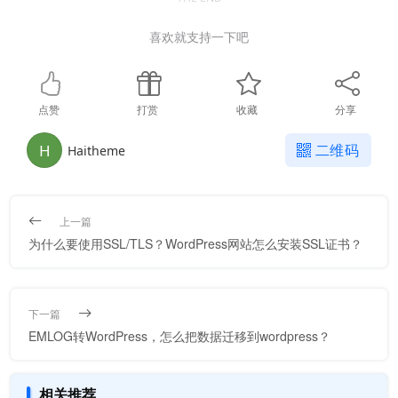
喜欢就支持一下吧
点赞
打赏
收藏
分享
H
二维码
Haitheme
上一篇
为什么要使用SSL/TLS？WordPress网站怎么安装SSL证书？
下一篇
EMLOG转WordPress，怎么把数据迁移到wordpress？
相关推荐