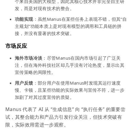
个来自美国的大模型，因此其核心技术并非完全自主研
发，而是对现有技术的整合。
功能实现
：虽然Manus在某些任务上表现不错，但其“自
主规划”功能本质上是对现有模型的调用和工具链的拼
接，并没有显著的技术突破。
市场反应
海外市场冷淡
：尽管Manus在国内市场引起了广泛关
注，但在海外科技社区却几乎没有讨论热度，显示出其
宣传策略的局限性。
用户反馈
：部分用户在使用Manus时发现其运行速度
慢、卡顿，且某些功能的实际效果与宣传不符，进一步
加剧了对其过度宣传的质疑。
Manus 代表了 AI 从 “生成信息” 向 “执行任务” 的重要尝
试，其整合能力和产品力引发行业关注，但技术突破有
限，实际效用需进一步观察。