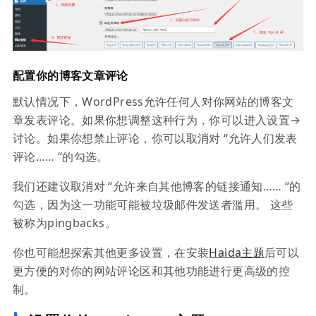
配置你的博客文章评论
默认情况下，WordPress允许任何人对你网站的博客文
章发表评论。如果你想调整这种行为，你可以进入设置→
讨论。如果你想禁止评论，你可以取消对 “允许人们发表
评论…… “的勾选。
我们还建议取消对 “允许来自其他博客的链接通知…… “的
勾选，因为这一功能可能被垃圾邮件发送者滥用。 这些
被称为pingbacks。
你也可能想探索其他更多设置，在安装
Haida主题
后可以
更方便的对你的网站评论区和其他功能进行更高级的控
制。