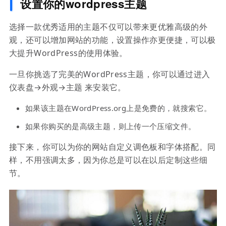
设置你的wordpress主题
选择一款优秀适用的主题不仅可以带来更优雅高级的外
观，还可以增加网站的功能，设置操作亦更便捷，可以极
大提升WordPress的使用体验。
一旦你挑选了完美的WordPress主题，你可以通过进入
仪表盘→外观→主题 来安装它。
如果该主题在WordPress.org上是免费的，就搜索它。
如果你购买的是高级主题，则上传一个压缩文件。
接下来，你可以为你的网站自定义调色板和字体搭配。同
样，不用强调太多，因为你总是可以在以后定制这些细
节。