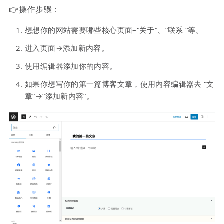
👉操作步骤：
想想你的网站需要哪些核心页面–“关于”、”联系 “等。
进入页面→添加新内容。
使用编辑器添加你的内容。
如果你想写你的第一篇博客文章，使用内容编辑器去 “文
章”→”添加新内容”。