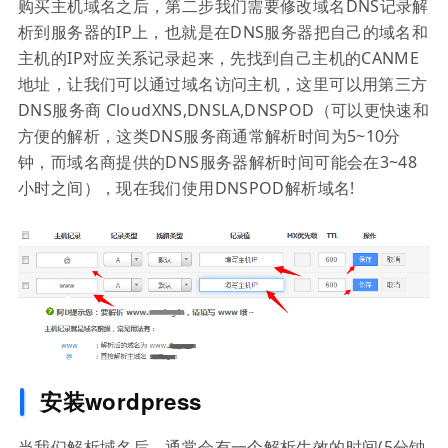
购买主机域名之后，第二步我们需要修改域名DNS记录解
析到服务器的IP上，也就是在DNS服务器把自己的域名和
主机的IP对应关系记录起来，先找到自己主机的CANME
地址，让我们可以通过域名访问主机，这里可以用第三方
DNS服务商 CloudXNS,DNSLA,DNSPOD（可以更快速和
方便的解析，这类DNS服务商通常解析时间为5~10分
钟，而域名商提供的DNS服务器解析时间可能会在3~48
小时之间），现在我们使用DNSPOD解析域名!
安装wordpress
当我们解析域名后，通常会有一个解析生效的时间(5分钟