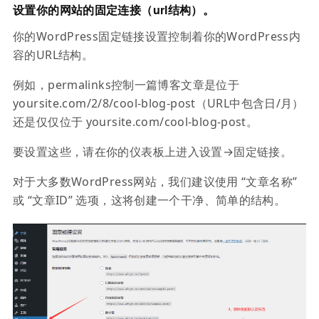
设置你的网站的固定连接（url结构）。
你的WordPress固定链接设置控制着你的WordPress内
容的URL结构。
例如，permalinks控制一篇博客文章是位于
yoursite.com/2/8/cool-blog-post（URL中包含日/月）
还是仅仅位于 yoursite.com/cool-blog-post。
要设置这些，请在你的仪表板上进入设置→固定链接。
对于大多数WordPress网站，我们建议使用 “文章名称”
或 “文章ID” 选项，这将创建一个干净、简单的结构。