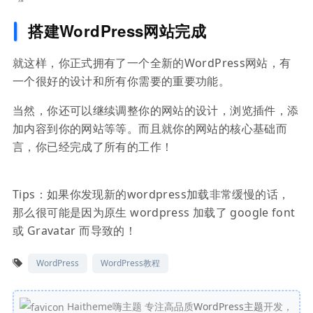
搭建WordPress网站完成
就这样，你正式拥有了一个全新的WordPress网站，有
一个很好的设计和所有你需要的重要功能。
当然，你还可以继续调整你的网站的设计，浏览插件，添
加内容到你的网站等等。而且就你的网站的核心基础而
言，你已经完成了所有的工作！
Tips：如果你发现新的wordpress加载非常缓慢的话，
那么很可能是因为原生 wordpress 加载了 google font
或 Gravatar 而导致的！
WordPress
WordPress教程
Haitheme嗨主题 专注高品质
WordPress主题
开发，