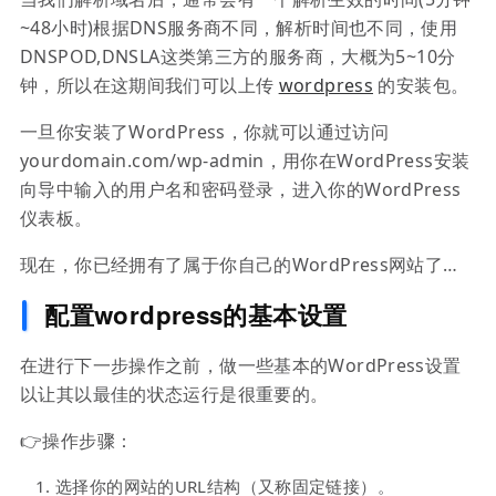
~48小时)根据DNS服务商不同，解析时间也不同，使用
DNSPOD,DNSLA这类第三方的服务商，大概为5~10分
钟，所以在这期间我们可以上传
wordpress
的安装包。
一旦你安装了WordPress，你就可以通过访问
yourdomain.com/wp-admin，用你在WordPress安装
向导中输入的用户名和密码登录，进入你的WordPress
仪表板。
现在，你已经拥有了属于你自己的WordPress网站了…
配置wordpress的基本设置
在进行下一步操作之前，做一些基本的WordPress设置
以让其以最佳的状态运行是很重要的。
👉操作步骤：
选择你的网站的URL结构（又称固定链接）。