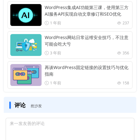
WordPress集成AI功能第三课，使用第三方
AI服务API实现自动文章修订和SEO优化
1 年前
237
WordPress网站日常运维安全技巧，不注意
可能会吃大亏
3 年前
356
再谈WordPress固定链接的设置技巧与优化
指南
1 年前
158
评论
抢沙发