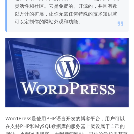
灵活性和社区。它是免费的、开源的，并且有数
以万计的扩展，让你无需任何特殊的技术知识就
可以定制你的网站外观和功能。
WordPress是使用PHP语言开发的博客平台，用户可以
在支持PHP和MySQL数据库的服务器上架设属于自己的