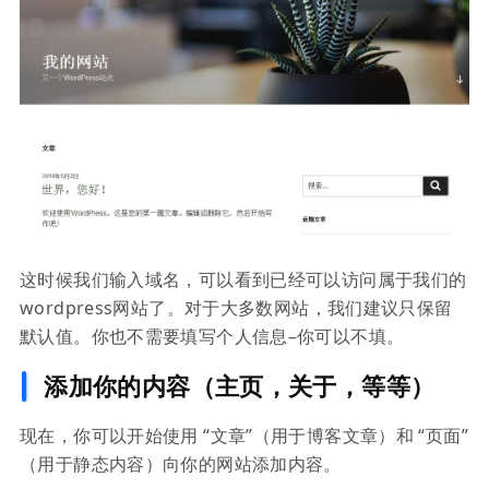
这时候我们输入域名，可以看到已经可以访问属于我们的
wordpress网站了。对于大多数网站，我们建议只保留
默认值。你也不需要填写个人信息–你可以不填。
添加你的内容（主页，关于，等等）
现在，你可以开始使用 “文章”（用于博客文章）和 “页面”
（用于静态内容）向你的网站添加内容。