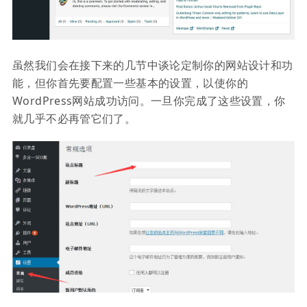
虽然我们会在接下来的几节中谈论定制你的网站设计和功
能，但你首先要配置一些基本的设置，以使你的
WordPress网站成功访问。一旦你完成了这些设置，你
就几乎不必再管它们了。