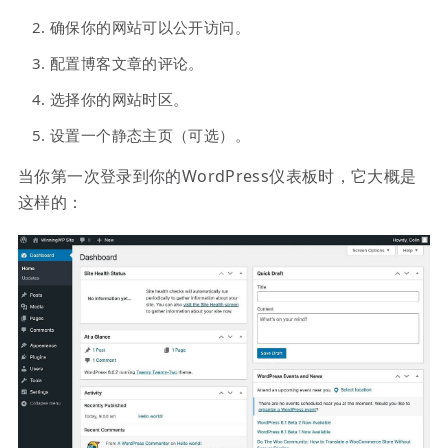
确保你的网站可以公开访问。
配置博客文章的评论。
选择你的网站时区。
设置一个静态主页（可选）。
当你第一次登录到你的WordPress仪表板时，它大概是
这样的：