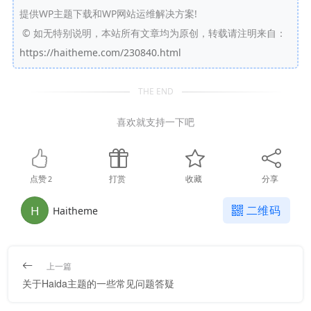
提供WP主题下载和WP网站运维解决方案!
©
如无特别说明，本站所有文章均为原创，转载请注明来自：
https://haitheme.com/230840.html
THE END
喜欢就支持一下吧
点赞
打赏
收藏
分享
2
H
二维码
Haitheme
上一篇
关于Haida主题的一些常见问题答疑