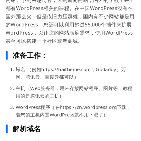
网站。小到兴趣博客，大到新闻网站，国外的学校里甚至
都有WordPress相关的课程。在中国WordPress没有在
国外那么火，但是依旧力压群雄，国内有不少网站都是用
的WordPress，您还可以利用超过55,000个插件来扩展
WordPress，以让您的网站满足需求，使用WordPress
甚至可以搭建一个社区或者商城。
准备工作：
域名 （例如
https://haitheme.com
，Godaddy、万
网、腾讯云、百度云都可以）
主机（Web服务器，用来存放网站程序、图片等，教程
用的是腾讯云的主机）
WordPress程序（在https://cn.wordpress.org下载，
若您的主机内置WordPress就不用下载了）
解析域名