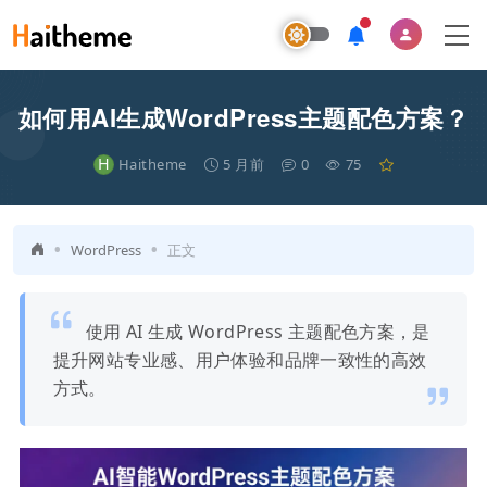
如何用AI生成WordPress主题配色方案？​
H
Haitheme
5 月前
0
75
•
•
WordPress
正文
使用 AI 生成 WordPress 主题配色方案，是
提升网站专业感、用户体验和品牌一致性的高效
方式。