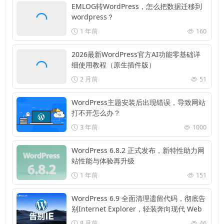
EMLOG转WordPress，怎么把数据迁移到
wordpress？
1 年前
160
2026最新WordPress官方AI功能零基础详
细使用教程（原生插件版）
2 月前
51
WordPress主题安装后出现错误，导致网站
打不开怎么办？
3 年前
1000
WordPress 6.8.2 正式发布，新特性助力网
站性能与体验再升级
1 年前
151
WordPress 6.9 全面清理遗留代码，彻底告
别Internet Explorer，轻装奔向现代 Web
8 月前
46