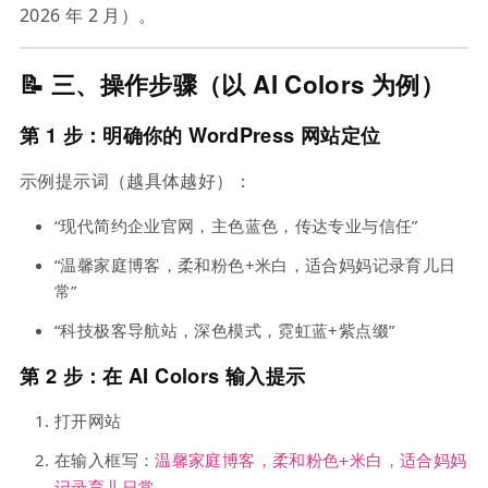
2026 年 2 月）。
📝 三、操作步骤（以 AI Colors 为例）
第 1 步：明确你的 WordPress 网站定位
示例提示词（越具体越好）：
“现代简约企业官网，主色蓝色，传达专业与信任”
“温馨家庭博客，柔和粉色+米白，适合妈妈记录育儿日
常”
“科技极客导航站，深色模式，霓虹蓝+紫点缀”
第 2 步：在 AI Colors 输入提示
打开网站
在输入框写：
温馨家庭博客，柔和粉色+米白，适合妈妈