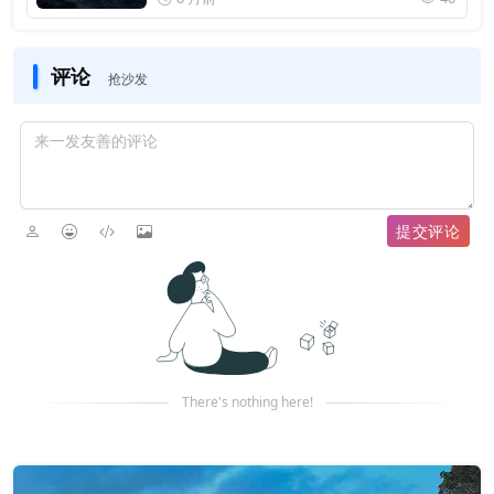
评论
抢沙发
提交评论
There's nothing here!