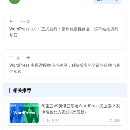
上一篇
WordPress 6.9.1 正式发行：聚焦稳定性修复，筑牢站点运行
基石
下一篇
WordPress 主题适配微信小程序：科技博客的全链路落地与最
佳实践
相关推荐
阿里云VS腾讯云部署WordPress怎么选？实
测性价比方案(2025最新)
10 月前
296