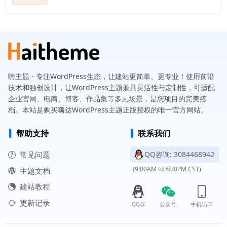
嗨主题 - 专注WordPress生态，让建站更简单、更专业！使用前沿
技术和独创设计，让WordPress主题兼具灵活性与定制性，可适配
企业官网、电商、博客、作品集等多元场景，是您项目的完美搭
档。本站是购买嗨达WordPress主题正版授权的唯一官方网站。
帮助支持
联系我们
常见问题
QQ咨询: 3084468942
(9:00AM to 8:30PM CST)
主题文档
建站教程
更新记录
QQ群
公众号
手机访问