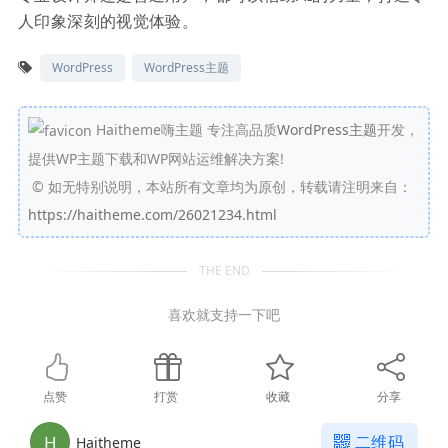
人印象深刻的视觉体验。
WordPress
WordPress主题
Haitheme嗨主题 专注高品质
WordPress主题
开发，
提供WP主题下载和WP网站运维解决方案!
©
如无特别说明，本站所有文章均为原创，转载请注明来自：
https://haitheme.com/26021234.html
THE END
喜欢就支持一下吧
点赞
打赏
收藏
分享
H
二维码
Haitheme