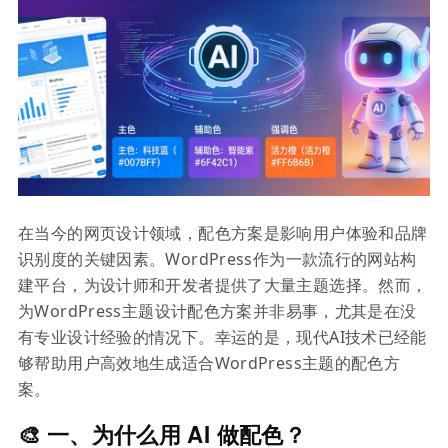
在当今的网页设计领域，配色方案是影响用户体验和品牌
识别度的关键因素。WordPress作为一款流行的网站构
建平台，为设计师和开发者提供了大量主题选择。然而，
为WordPress主题设计配色方案并非易事，尤其是在没
有专业设计经验的情况下。幸运的是，现代AI技术已经能
够帮助用户高效地生成适合WordPress主题的配色方
案。
🎨 一、为什么用 AI 做配色？