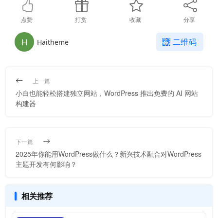
点赞
打赏
收藏
分享
H
二维码
Haitheme
上一篇
小白也能轻松搭建独立网站，WordPress 推出免费的 AI 网站
构建器
下一篇
2025年你能用WordPress做什么？新兴技术融合对WordPress
主题开发有何影响？
相关推荐