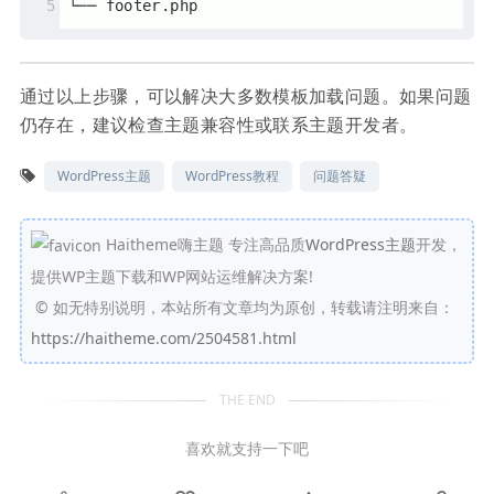
└── footer.php
通过以上步骤，可以解决大多数模板加载问题。如果问题
仍存在，建议检查主题兼容性或联系主题开发者。
WordPress主题
WordPress教程
问题答疑
Haitheme嗨主题 专注高品质
WordPress主题
开发，
提供WP主题下载和WP网站运维解决方案!
©
如无特别说明，本站所有文章均为原创，转载请注明来自：
https://haitheme.com/2504581.html
THE END
喜欢就支持一下吧