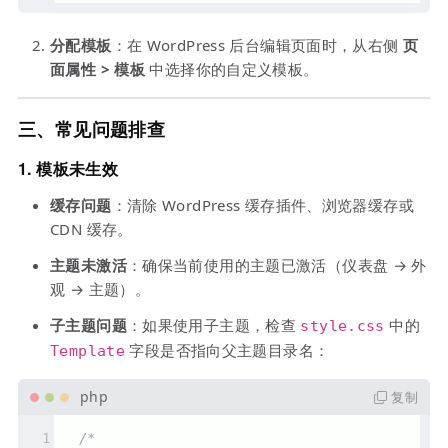
分配模板
：在 WordPress 后台编辑页面时，从右侧
页
面属性 > 模板
中选择你的自定义模板。
三、常见问题排查
1.
模板未生效
缓存问题
：清除 WordPress 缓存插件、浏览器缓存或
CDN 缓存。
主题未激活
：确保当前使用的主题已激活（仪表盘 → 外
观 → 主题）。
子主题问题
：如果使用子主题，检查
中的
style.css
字段是否指向父主题目录名：
Template
复制
/*