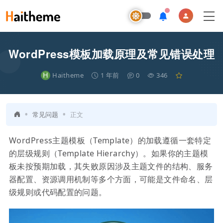
WordPress模板加载原理及常见错误处理
H
Haitheme
1 年前
0
346
•
•
常见问题
正文
WordPress主题模板（Template）的加载遵循一套特定
的层级规则（Template Hierarchy）。如果你的主题模
板未按预期加载，其失败原因涉及主题文件的结构、服务
器配置、资源调用机制等多个方面，可能是文件命名、层
级规则或代码配置的问题。