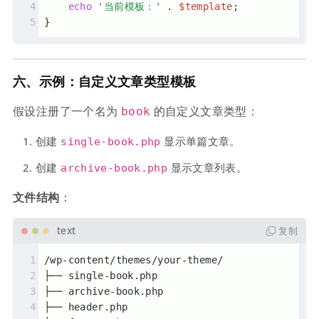
echo
'当前模板：'
 . 
$template
;
}
六、示例：自定义文章类型模板
假设注册了一个名为
的自定义文章类型：
book
创建
显示单篇文章。
single-book.php
创建
显示文章列表。
archive-book.php
文件结构
：
复制
/wp-content/themes/your-theme/
├── single-book.php
├── archive-book.php
├── header.php