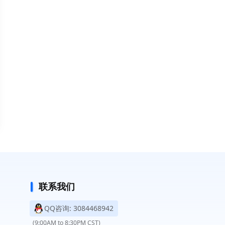
联系我们
QQ咨询: 3084468942
(9:00AM to 8:30PM CST)