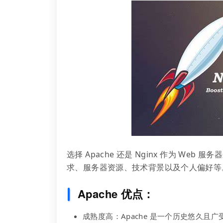
选择 Apache 还是 Nginx 作为 Web
求、服务器资源、技术背景以及个人偏好等
Apache 优点：
成熟度高：Apache 是一个历史悠久且