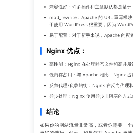
兼容性好：许多插件和主题默认都是基于 A
mod_rewrite：Apache 的 URL
于使用 WordPress 很重要，因为 WordPr
易于配置：对于新手来说，Apache 的
Nginx 优点：
高性能：Nginx 在处理静态文件和高
低内存占用：与 Apache 相比，Ngi
反向代理/负载均衡：Nginx 在反向
异步处理：Nginx 使用异步非阻塞的
结论
如果你的网站流量非常高，或者你需要一个能
更好的选择。然而，如果你对 Apache