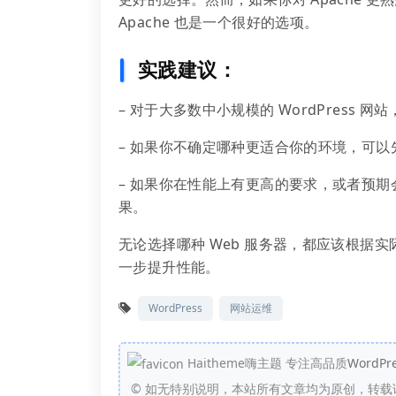
Apache 也是一个很好的选项。
实践建议：
– 对于大多数中小规模的 WordPress
– 如果你不确定哪种更适合你的环境，可以先
– 如果你在性能上有更高的要求，或者预期会
果。
无论选择哪种 Web 服务器，都应该根据
一步提升性能。
WordPress
网站运维
Haitheme嗨主题 专注高品质
WordPr
©
如无特别说明，本站所有文章均为原创，转载