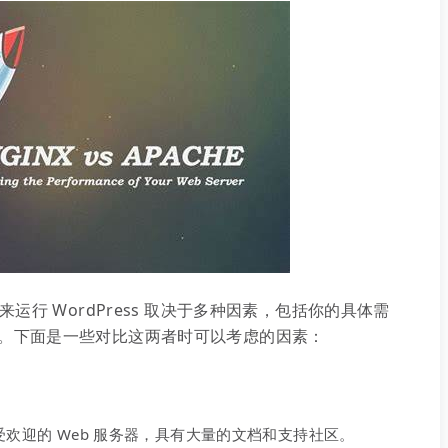
 服务器来运行 WordPress 取决于多种因素，包括你的具体需
。下面是一些对比这两者时可以考虑的因素：
广受欢迎的 Web 服务器，具有大量的文档和支持社区。