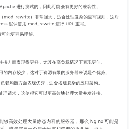
pache 进行测试的，因此可能会有更好的兼容性。
 重写模块（mod_rewrite）非常强大，适合处理复杂的重写规则，这对
ess 默认使用 mod_rewrite 进行 URL 重写。
配置可能更容易理解。
并发连接方面表现得更好，尤其在高负载情况下表现更佳。
nx 占用的内存较少，这对于资源有限的服务器来说是个优势。
代理和负载均衡方面表现优秀，适合搭建复杂的应用架构。
方式处理请求，这使得它可以更高效地处理大量并发连接。
够高效处理大量静态内容的服务器，那么 Nginx 可能是
 更熟悉，或者需要一个易于设置和管理的服务器，那么