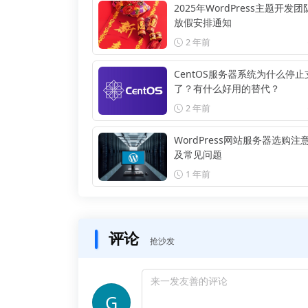
2025年WordPress主题开发
放假安排通知
2 年前
CentOS服务器系统为什么停止
了？有什么好用的替代？
2 年前
WordPress网站服务器选购注
及常见问题
1 年前
评论
抢沙发
G