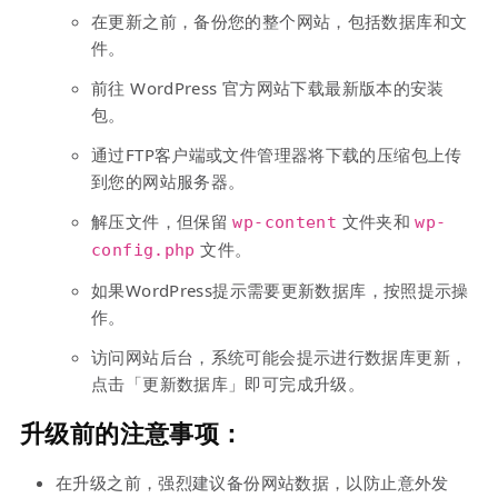
在更新之前，备份您的整个网站，包括数据库和文
件。
前往 WordPress 官方网站下载最新版本的安装
包。
通过FTP客户端或文件管理器将下载的压缩包上传
到您的网站服务器。
解压文件，但保留
文件夹和
wp-content
wp-
文件。
config.php
如果WordPress提示需要更新数据库，按照提示操
作。
访问网站后台，系统可能会提示进行数据库更新，
点击「更新数据库」即可完成升级。
升级前的注意事项：
在升级之前，强烈建议备份网站数据，以防止意外发