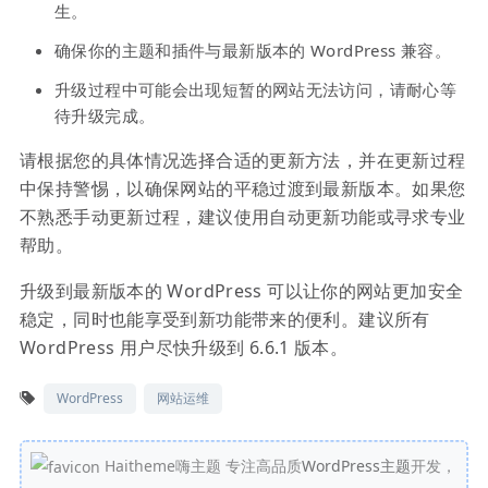
生。
确保你的主题和插件与最新版本的 WordPress 兼容。
升级过程中可能会出现短暂的网站无法访问，请耐心等
待升级完成。
请根据您的具体情况选择合适的更新方法，并在更新过程
中保持警惕，以确保网站的平稳过渡到最新版本。如果您
不熟悉手动更新过程，建议使用自动更新功能或寻求专业
帮助。
升级到最新版本的 WordPress 可以让你的网站更加安全
稳定，同时也能享受到新功能带来的便利。建议所有
WordPress 用户尽快升级到 6.6.1 版本。
WordPress
网站运维
Haitheme嗨主题 专注高品质
WordPress主题
开发，