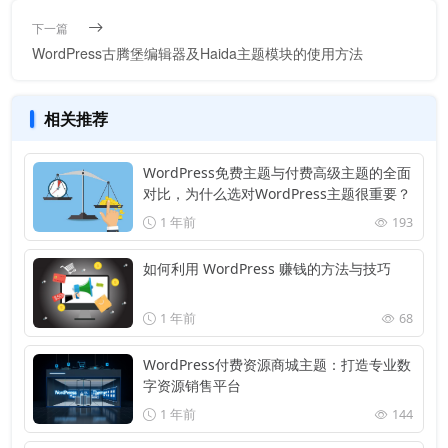
下一篇
WordPress古腾堡编辑器及Haida主题模块的使用方法
相关推荐
WordPress免费主题与付费高级主题的全面
对比，为什么选对WordPress主题很重要？
1 年前
193
如何利用 WordPress 赚钱的方法与技巧
1 年前
68
WordPress付费资源商城主题：打造专业数
字资源销售平台
1 年前
144