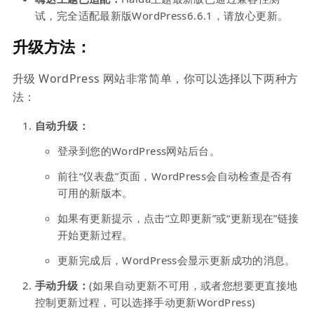
试，完全适配最新版WordPress6.6.1，请放心更新。
升级方法：
升级 WordPress 网站非常简单，你可以选择以下两种方
法：
自动升级：
登录到您的WordPress网站后台。
前往“仪表盘”页面，WordPress会自动检查是否有
可用的新版本。
如果有更新提示，点击“立即更新”或“更新现在”链接
开始更新过程。
更新完成后，WordPress会显示更新成功的消息。
手动升级：
(如果自动更新不可用，或者您想要更直接地
控制更新过程，可以选择手动更新WordPress)