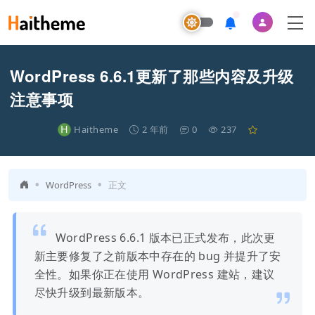
WordPress 6.6.1更新了那些内容及升级
注意事项
H
Haitheme
2 年前
0
237
•
•
WordPress
正文
WordPress 6.6.1 版本已正式发布，此次更
新主要修复了之前版本中存在的 bug 并提升了安
全性。如果你正在使用 WordPress 建站，建议
尽快升级到最新版本。