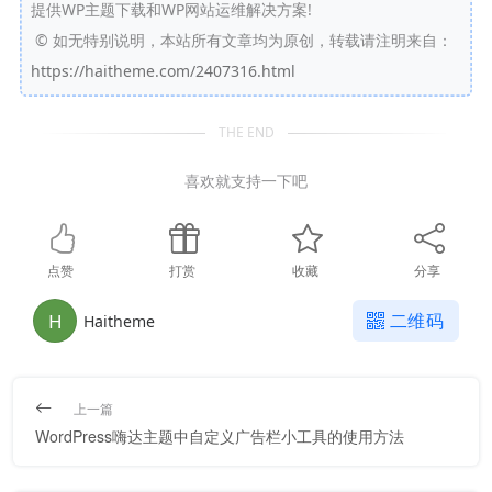
提供WP主题下载和WP网站运维解决方案!
©
如无特别说明，本站所有文章均为原创，转载请注明来自：
https://haitheme.com/2407316.html
THE END
喜欢就支持一下吧
点赞
打赏
收藏
分享
H
二维码
Haitheme
上一篇
WordPress嗨达主题中自定义广告栏小工具的使用方法