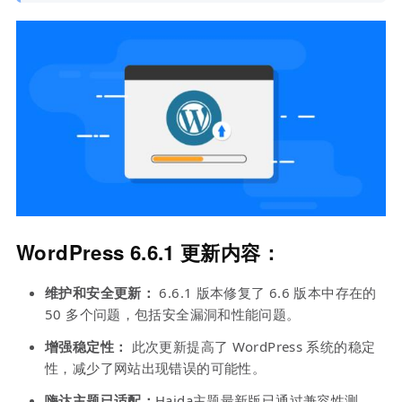
WordPress 6.6.1 更新内容：
维护和安全更新：
6.6.1 版本修复了 6.6 版本中存在的
50 多个问题，包括安全漏洞和性能问题。
增强稳定性：
此次更新提高了 WordPress 系统的稳定
性，减少了网站出现错误的可能性。
嗨达主题已适配：
Haida主题最新版已通过兼容性测